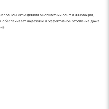
енеров. Мы объединили многолетний опыт и инновации,
EX обеспечивает надежное и эффективное отопление даже
не.