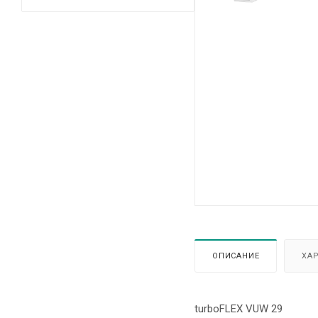
ОПИСАНИЕ
ХА
turboFLEX VUW 29