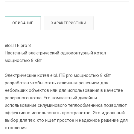
ОПИСАНИЕ
ХАРАКТЕРИСТИКИ
eloLITE pro 8
Настенный электрический одноконтурный котел
мощностью 8 кВт
Электрические котел eloLITE pro мощностью 8 кВт
разработан чтобы стать отличным решением для
небольших объектов или для использования в качестве
резервного котла. Его компактный дизайн и
использование силуминового теплообменника позволяют
эффективно использовать пространство. Это идеальный
выбор для тех, кто ищет простое и надежное решение для
отопления.