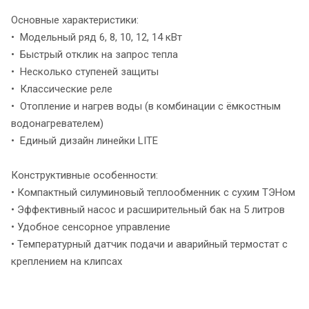
Основные характеристики:
• Модельный ряд 6, 8, 10, 12, 14 кВт
• Быстрый отклик на запрос тепла
• Несколько ступеней защиты
• Классические реле
• Отопление и нагрев воды (в комбинации с ёмкостным
водонагревателем)
• Единый дизайн линейки LITE
Конструктивные особенности:
• Компактный силуминовый теплообменник с сухим ТЭНом
• Эффективный насос и расширительный бак на 5 литров
• Удобное сенсорное управление
• Температурный датчик подачи и аварийный термостат с
креплением на клипсах