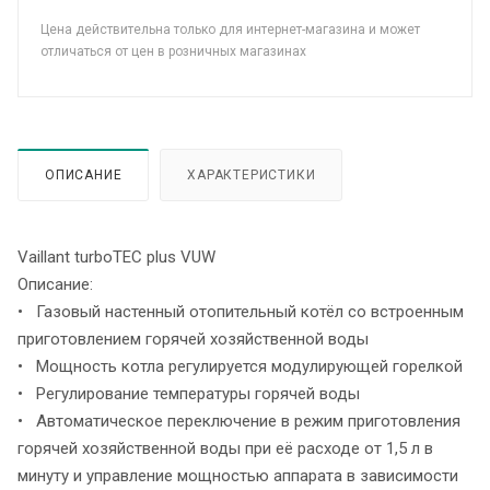
Цена действительна только для интернет-магазина и может
отличаться от цен в розничных магазинах
ОПИСАНИЕ
ХАРАКТЕРИСТИКИ
Vaillant turboTEC plus VUW
Описание:
• Газовый настенный отопительный котёл со встроенным
приготовлением горячей хозяйственной воды
• Мощность котла регулируется модулирующей горелкой
• Регулирование температуры горячей воды
• Автоматическое переключение в режим приготовления
горячей хозяйственной воды при её расходе от 1,5 л в
минуту и управление мощностью аппарата в зависимости