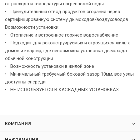
от расхода и температуры нагреваемой воды
• Принудительный отвод продуктов сгорания через
сертифицированную систему дымоходов/воздуховодов
Возможности установки:
• Отопление и встроенное горячее водоснабжение
• Подходит для реконструируемых и строящихся жилых
домов и квартир, где невозможна установка дымохода
обычной конструкции
• Возможность установки в жилой зоне
• Минимальный требуемый боковой зазор 10мм, все узлы
доступны спереди
• НЕ ИСПОЛЬЗУЕТСЯ В КАСКАДНЫХ УСТАНОВКАХ
КОМПАНИЯ
ИНФОРМАЦИЯ