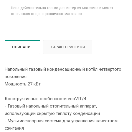
Цена действительна только для интернет-магазина и может
отличаться от цен в розничных магазинах
ОПИСАНИЕ
ХАРАКТЕРИСТИКИ
Напольный газовый конденсационный котёл четвертого
поколения.
Мощность 27 кВт
Конструктивные особенности ecoVIT/4
- Газовый напольный отопительный аппарат,
использующий скрытую теплоту конденсации
- Мультисенсорная система для управления качеством
сжигания