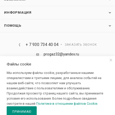
ИНФОРМАЦИЯ
ПОМОЩЬ
+ 7 930 734 40 04
ЗАКАЗАТЬ ЗВОНОК
progaz32@yandex.ru
Файлы cookie
Россия, Брянская область, Брянск ул.
Мы используем файлы cookie, разработанные нашими
Карачижская д.104/1
специалистами и третьими лицами, для анализа событий на
нашем веб-сайте, что позволяет нам улучшать
взаимодействие с пользователями и обслуживание.
Продолжая просмотр страниц нашего сайта, вы принимаете
условия его использования. Более подробные сведения
смотрите в нашей
Политике в отношении файлов Cookie
.
ПРИНИМАЮ