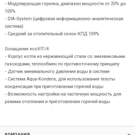
- Модулирующая горелка, диапазон мощности от 20% до
100%
- DIA-System (цифровая информационно-аналитическая
система)
- Средний за отопительный сезон КПД 109%
Оснащение ecoVIT/4
- Корпус котла из нержавеющей стали со змеевиковыми
газоходами, теплообмен по противоточному принципу
- Датчик минимального давления воды в системе
- Система Aqua-Kondens, для использования телоты
конденсации при приготовлении горячей воды
- Возможность настройки на частичную мощность для
режима отопления и приготовления горячей воды
КОМПАНИЯ