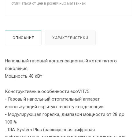
отличаться от цен в розничных магазинах
ОПИСАНИЕ
ХАРАКТЕРИСТИКИ
Напольный газовый конденсационный котёл пятого
поколения.
Мощность 48 кВт
Конструктивные особенности ecoVIT/5
- Газовый напольный отопительный аппарат,
использующий скрытую теплоту конденсации
- Модулирующая горелка, диапазон мощности от 28 до
100 %
- DIA-System Plus (расширенная цифровая