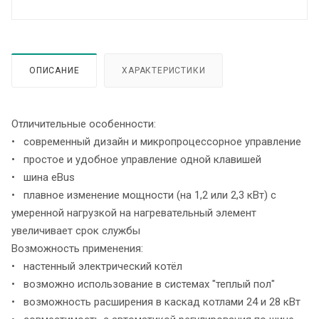
ОПИСАНИЕ
ХАРАКТЕРИСТИКИ
Отличительные особенности:
• современный дизайн и микропроцессорное управление
• простое и удобное управление одной клавишей
• шина еBus
• плавное изменение мощности (на 1,2 или 2,3 кВт) с
умеренной нагрузкой на нагревательный элемент
увеличивает срок службы
Возможность применения:
• настенный электрический котёл
• возможно использование в системах "теплый пол"
• возможность расширения в каскад котлами 24 и 28 кВт